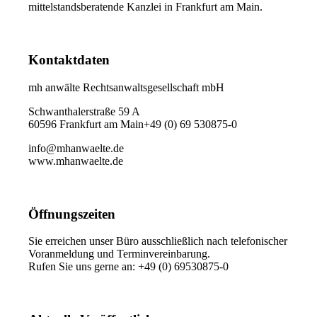
mittelstandsberatende Kanzlei in Frankfurt am Main.
Kontaktdaten
mh anwälte Rechtsanwaltsgesellschaft mbH
Schwanthalerstraße 59 A
60596 Frankfurt am Main+49 (0) 69 530875-0
info@mhanwaelte.de
www.mhanwaelte.de
Öffnungszeiten
Sie erreichen unser Büro ausschließlich nach telefonischer
Voranmeldung und Terminvereinbarung.
Rufen Sie uns gerne an: +49 (0) 69530875-0